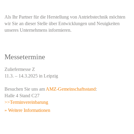
FWT Aktuell
Als Ihr Partner für die Herstellung von Antriebstechnik möchten
wir Sie an dieser Stelle über Entwicklungen und Neuigkeiten
unseres Unternehmens informieren.
Messetermine
Zuliefermesse Z
11.3. – 14.3.2025 in Leipzig
Besuchen Sie uns am
AMZ-Gemeinschaftsstand
:
Halle 4 Stand C27
>>Terminvereinbarung
» Weitere Informationen