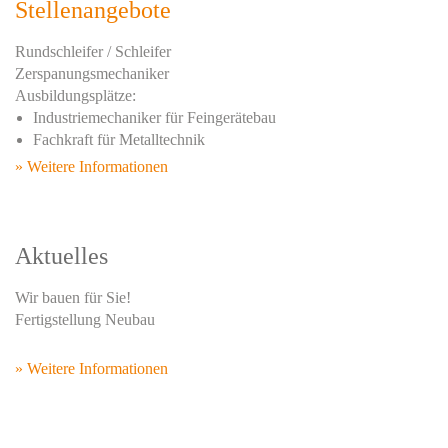
Stellenangebote
Rundschleifer / Schleifer
Zerspanungsmechaniker
Ausbildungsplätze:
Industriemechaniker für Feingerätebau
Fachkraft für Metalltechnik
» Weitere Informationen
Aktuelles
Wir bauen für Sie!
Fertigstellung Neubau
» Weitere Informationen